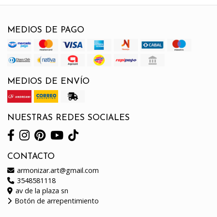
MEDIOS DE PAGO
MEDIOS DE ENVÍO
NUESTRAS REDES SOCIALES
CONTACTO
armonizar.art@gmail.com
3548581118
av de la plaza sn
Botón de arrepentimiento