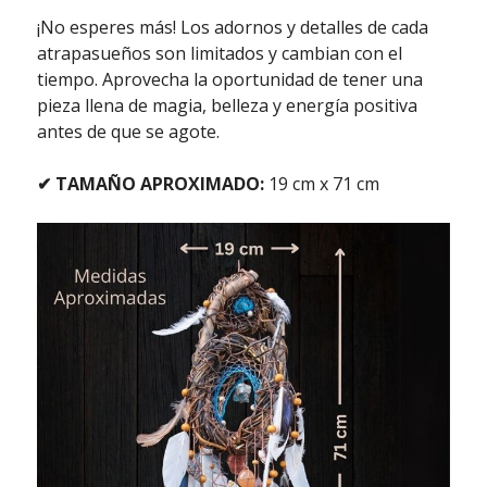
¡No esperes más! Los adornos y detalles de cada
atrapasueños son limitados y cambian con el
tiempo. Aprovecha la oportunidad de tener una
pieza llena de magia, belleza y energía positiva
antes de que se agote.
✔ TAMAÑO APROXIMADO:
19 cm x 71 cm