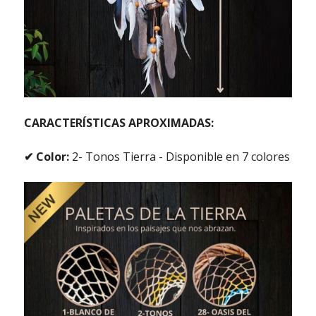
CARACTERÍSTICAS APROXIMADAS:
✔ Color:
2- Tonos Tierra - Disponible en 7 colores