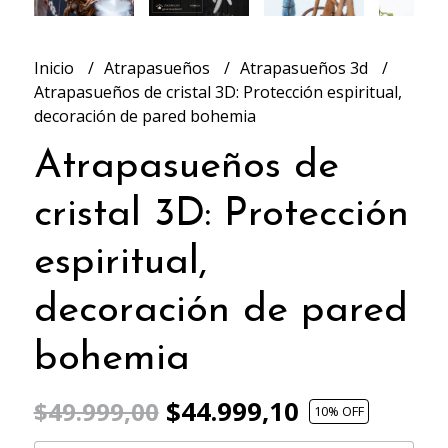
Inicio
Atrapasueños
Atrapasueños 3d
Atrapasueños de cristal 3D: Protección espiritual,
decoración de pared bohemia
Atrapasueños de
cristal 3D: Protección
espiritual,
decoración de pared
bohemia
$44.999,10
$49.999,00
10
% OFF