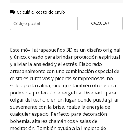
Calculá el costo de envío
CALCULAR
Este móvil atrapasueños 3D es un diseño original
y único, creado para brindar protección espiritual
y aliviar la ansiedad y el estrés. Elaborado
artesanalmente con una combinación especial de
cristales curativos y piedras semipreciosas, no
solo aporta calma, sino que también ofrece una
poderosa protección energética. Diseñado para
colgar del techo o en un lugar donde pueda girar
suavemente con la brisa, realza la energía de
cualquier espacio. Perfecto para decoración
bohemia, altares chamánicos y salas de
meditación. También ayuda a la limpieza de