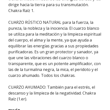
dirige hacia la tierra para su transmutación.
Chakra Raíz 1.
CUARZO RÚSTICO NATURAL para la fuerza, la
pureza, la nobleza y la inocencia. El cuarzo blanco
se utiliza para la meditación y la limpieza espiritual
del cuerpo, el alma y la mente, ya que ayuda a
equilibrar las energías gracias a sus propiedades
purificadoras. Es un gran protector y sanador, ya
que une las vibraciones del cuarzo blanco o
transparente, que es un potente amplificador, con
las de la turmalina negra, la mica, el peridoto y el
cuarzo ahumado. Todos los chakras.
CUARZO AHUMADO: También para el estrés, el
descanso y la limpieza de la negatividad. Chakra
Raíz (1.er).