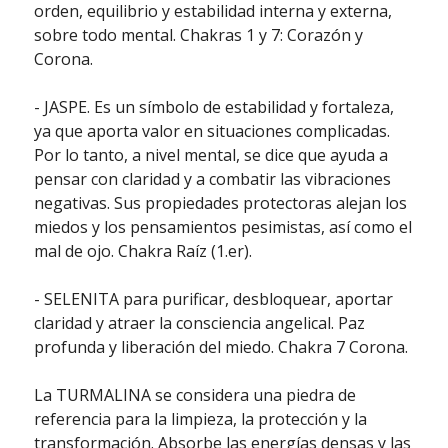
orden, equilibrio y estabilidad interna y externa,
sobre todo mental. Chakras 1 y 7: Corazón y
Corona.
- JASPE. Es un símbolo de estabilidad y fortaleza,
ya que aporta valor en situaciones complicadas.
Por lo tanto, a nivel mental, se dice que ayuda a
pensar con claridad y a combatir las vibraciones
negativas. Sus propiedades protectoras alejan los
miedos y los pensamientos pesimistas, así como el
mal de ojo. Chakra Raíz (1.er).
- SELENITA para purificar, desbloquear, aportar
claridad y atraer la consciencia angelical. Paz
profunda y liberación del miedo. Chakra 7 Corona.
La TURMALINA se considera una piedra de
referencia para la limpieza, la protección y la
transformación. Absorbe las energías densas y las