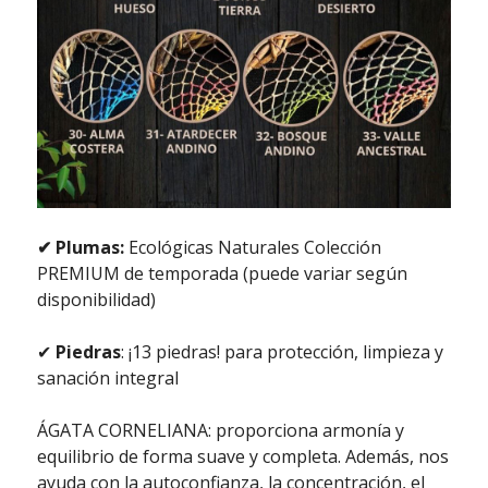
✔ Plumas:
Ecológicas Naturales Colección
PREMIUM de temporada (puede variar según
disponibilidad)
✔
Piedras
: ¡13 piedras! para protección, limpieza y
sanación integral
ÁGATA CORNELIANA: proporciona armonía y
equilibrio de forma suave y completa. Además, nos
ayuda con la autoconfianza, la concentración, el