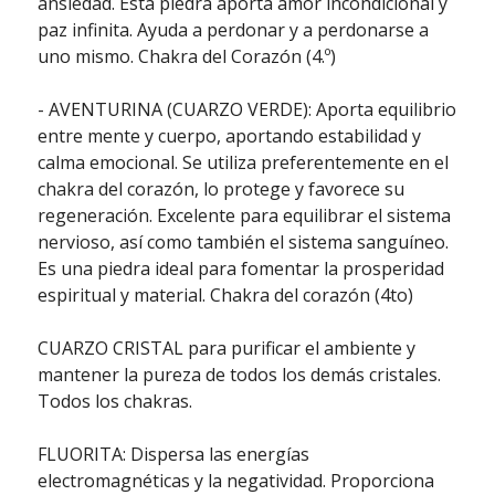
ansiedad. Esta piedra aporta amor incondicional y
paz infinita. Ayuda a perdonar y a perdonarse a
uno mismo. Chakra del Corazón (4.º)
- AVENTURINA (CUARZO VERDE): Aporta equilibrio
entre mente y cuerpo, aportando estabilidad y
calma emocional. Se utiliza preferentemente en el
chakra del corazón, lo protege y favorece su
regeneración. Excelente para equilibrar el sistema
nervioso, así como también el sistema sanguíneo.
Es una piedra ideal para fomentar la prosperidad
espiritual y material. Chakra del corazón (4to)
CUARZO CRISTAL para purificar el ambiente y
mantener la pureza de todos los demás cristales.
Todos los chakras.
FLUORITA: Dispersa las energías
electromagnéticas y la negatividad. Proporciona