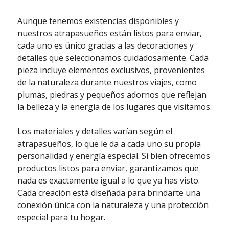
Aunque tenemos existencias disponibles y
nuestros atrapasueños están listos para enviar,
cada uno es único gracias a las decoraciones y
detalles que seleccionamos cuidadosamente. Cada
pieza incluye elementos exclusivos, provenientes
de la naturaleza durante nuestros viajes, como
plumas, piedras y pequeños adornos que reflejan
la belleza y la energía de los lugares que visitamos.
Los materiales y detalles varían según el
atrapasueños, lo que le da a cada uno su propia
personalidad y energía especial. Si bien ofrecemos
productos listos para enviar, garantizamos que
nada es exactamente igual a lo que ya has visto.
Cada creación está diseñada para brindarte una
conexión única con la naturaleza y una protección
especial para tu hogar.