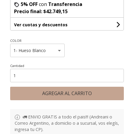
5% OFF
con
Transferencia
Precio final:
$42.749,15
Ver cuotas y descuentos
COLOR
Cantidad
AGREGAR AL CARRITO
🚛 ENVIO GRATIS a todo el pais!!! (Andreani o
Correo Argentino, a domiclio o a sucursal, vos elegís,
ingresa tu CP).