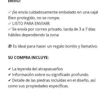
ENVÍO:
✅ ¡Se envía cuidadosamente embalado en una caja!
Bien protegido, no se rompe.
✅ LISTO PARA ENVIAR!!.
✅ Se envía por correo privado, tarda de 3 a 7 días
hábiles dependiendo la zona
🎁 Es ideal para hacer un regalo bonito y llamativo.
SU COMPRA INCLUYE:
✔ La leyenda del atrapasueños
✔ Información sobre su significado profundo.
✔ Detalle de las piedras incluidas en el diseño, así
como sus propiedades específicas.