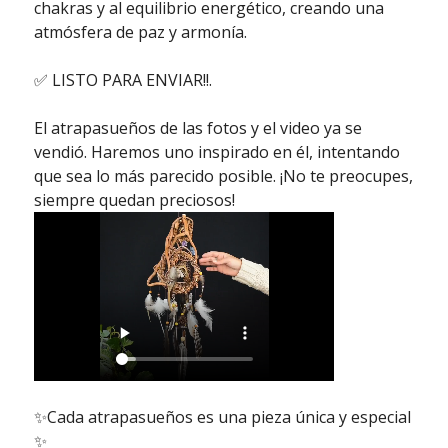
chakras y al equilibrio energético, creando una
atmósfera de paz y armonía.
✅ LISTO PARA ENVIAR!!.
El atrapasueños de las fotos y el video ya se
vendió. Haremos uno inspirado en él, intentando
que sea lo más parecido posible. ¡No te preocupes,
siempre quedan preciosos!
✨Cada atrapasueños es una pieza única y especial
✨