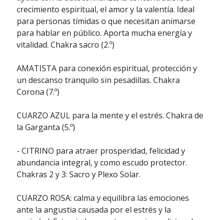
crecimiento espiritual, el amor y la valentía. Ideal
para personas tímidas o que necesitan animarse
para hablar en público. Aporta mucha energía y
vitalidad. Chakra sacro (2.º)
AMATISTA para conexión espiritual, protección y
un descanso tranquilo sin pesadillas. Chakra
Corona (7.º)
CUARZO AZUL para la mente y el estrés. Chakra de
la Garganta (5.º)
- CITRINO para atraer prosperidad, felicidad y
abundancia integral, y como escudo protector.
Chakras 2 y 3: Sacro y Plexo Solar.
CUARZO ROSA: calma y equilibra las emociones
ante la angustia causada por el estrés y la