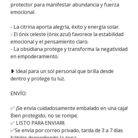
protector para manifestar abundancia y fuerza
emocional.
- La citrina aporta alegría, éxito y energía solar.
- El ónix celeste (ónix azul) favorece la estabilidad
emocional y el pensamiento claro.
- La obsidiana protege y transforma la negatividad
en empoderamiento.
❥ Ideal para un sol personal que brilla desde
dentro y protege tu luz.
ENVÍO:
✅ ¡Se envía cuidadosamente embalado en una caja!
Bien protegido, no se rompe.
✅ LISTO PARA ENVIAR!!.
✅Se envía por correo privado, tarda de 3 a 7 días
hábiles dependiendo la zona