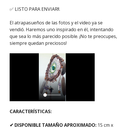
✅ LISTO PARA ENVIAR!!.
El atrapasueños de las fotos y el video ya se
vendió. Haremos uno inspirado en él, intentando
que sea lo más parecido posible. ¡No te preocupes,
siempre quedan preciosos!
CARACTERÍSTICAS:
✔ DISPONIBLE TAMAÑO APROXIMADO:
15 cm x