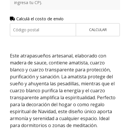
ingresa tu CP).
Calculá el costo de envío
CALCULAR
Este atrapasueños artesanal, elaborado con
madera de sauce, contiene amatista, cuarzo
blanco y cuarzo transparente para protección,
purificación y sanación. La amatista protege del
sueño y ahuyenta las pesadillas, mientras que el
cuarzo blanco purifica la energía y el cuarzo
transparente amplifica la espiritualidad. Perfecto
para la decoración del hogar o como regalo
espiritual de Navidad, este diseño único aporta
armonía y serenidad a cualquier espacio. Ideal
para dormitorios o zonas de meditación.