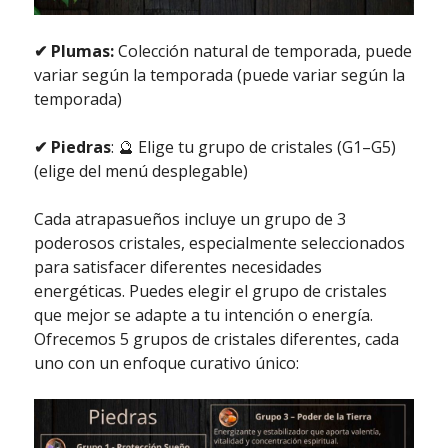
✔ Plumas:
Colección natural de temporada, puede
variar según la temporada (puede variar según la
temporada)
✔ Piedras
: 🔮 Elige tu grupo de cristales (G1–G5)
(elige del menú desplegable)
Cada atrapasueños incluye un grupo de 3
poderosos cristales, especialmente seleccionados
para satisfacer diferentes necesidades
energéticas. Puedes elegir el grupo de cristales
que mejor se adapte a tu intención o energía.
Ofrecemos 5 grupos de cristales diferentes, cada
uno con un enfoque curativo único: