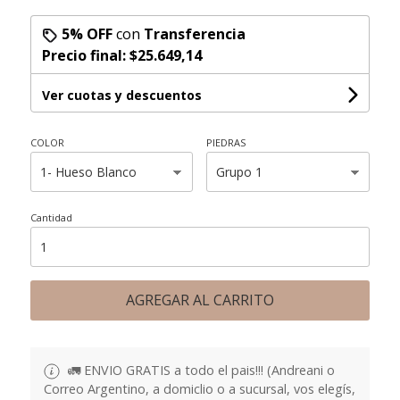
5% OFF
con
Transferencia
Precio final:
$25.649,14
Ver cuotas y descuentos
COLOR
PIEDRAS
Cantidad
AGREGAR AL CARRITO
🚛 ENVIO GRATIS a todo el pais!!! (Andreani o
Correo Argentino, a domiclio o a sucursal, vos elegís,