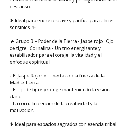
descanso.
❥ Ideal para energía suave y pacífica para almas
sensibles. ✨
🔥 Grupo 3 – Poder de la Tierra - Jaspe rojo · Ojo
de tigre · Cornalina - Un trío energizante y
estabilizador para el coraje, la vitalidad y el
enfoque espiritual.
- El Jaspe Rojo se conecta con la fuerza de la
Madre Tierra.
- El ojo de tigre protege manteniendo la visión
clara.
- La cornalina enciende la creatividad y la
motivación.
❥ Ideal para espacios sagrados con esencia tribal