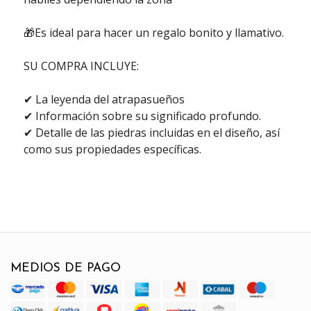
🎁Es ideal para hacer un regalo bonito y llamativo.
SU COMPRA INCLUYE:
✔ La leyenda del atrapasueños
✔ Información sobre su significado profundo.
✔ Detalle de las piedras incluidas en el diseño, así
como sus propiedades específicas.
MEDIOS DE PAGO