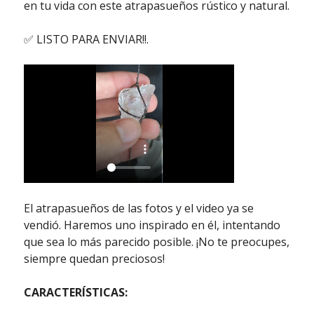
en tu vida con este atrapasueños rústico y natural.
✅ LISTO PARA ENVIAR!!.
El atrapasueños de las fotos y el video ya se
vendió. Haremos uno inspirado en él, intentando
que sea lo más parecido posible. ¡No te preocupes,
siempre quedan preciosos!
CARACTERÍSTICAS: