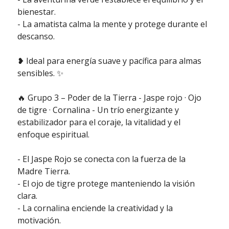
bienestar.
- La amatista calma la mente y protege durante el
descanso.
❥ Ideal para energía suave y pacífica para almas
sensibles. ✨
🔥 Grupo 3 – Poder de la Tierra - Jaspe rojo · Ojo
de tigre · Cornalina - Un trío energizante y
estabilizador para el coraje, la vitalidad y el
enfoque espiritual.
- El Jaspe Rojo se conecta con la fuerza de la
Madre Tierra.
- El ojo de tigre protege manteniendo la visión
clara.
- La cornalina enciende la creatividad y la
motivación.