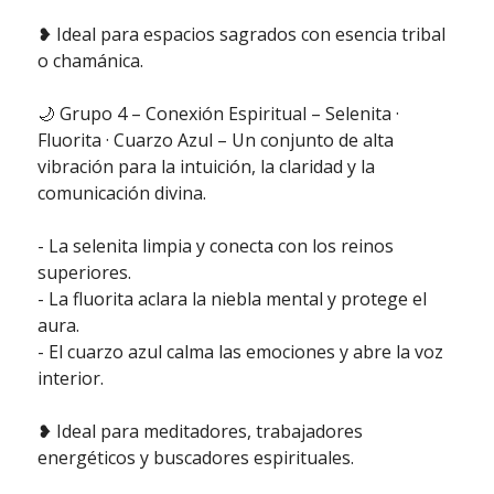
❥ Ideal para espacios sagrados con esencia tribal
o chamánica.
🌙 Grupo 4 – Conexión Espiritual – Selenita ·
Fluorita · Cuarzo Azul – Un conjunto de alta
vibración para la intuición, la claridad y la
comunicación divina.
- La selenita limpia y conecta con los reinos
superiores.
- La fluorita aclara la niebla mental y protege el
aura.
- El cuarzo azul calma las emociones y abre la voz
interior.
❥ Ideal para meditadores, trabajadores
energéticos y buscadores espirituales.