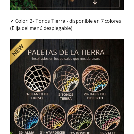
✔ Color: 2- Tonos Tierra - disponible en 7 colores
(Elija del menú desplegable)