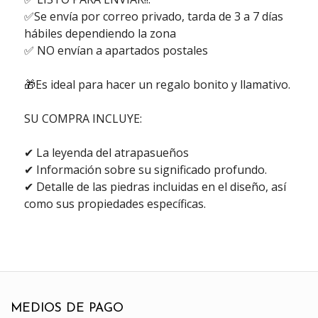
✅Se envía por correo privado, tarda de 3 a 7 días
hábiles dependiendo la zona
✅ NO envían a apartados postales
🎁Es ideal para hacer un regalo bonito y llamativo.
SU COMPRA INCLUYE:
✔ La leyenda del atrapasueños
✔ Información sobre su significado profundo.
✔ Detalle de las piedras incluidas en el diseño, así
como sus propiedades específicas.
MEDIOS DE PAGO