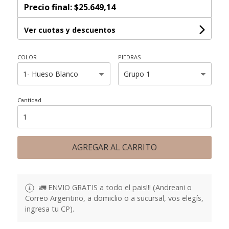
Precio final:
$25.649,14
Ver cuotas y descuentos
COLOR
PIEDRAS
Cantidad
AGREGAR AL CARRITO
🚛 ENVIO GRATIS a todo el pais!!! (Andreani o
Correo Argentino, a domiclio o a sucursal, vos elegís,
ingresa tu CP).