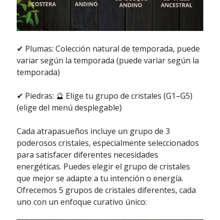
✔ Plumas: Colección natural de temporada, puede
variar según la temporada (puede variar según la
temporada)
✔ Piedras: 🔮 Elige tu grupo de cristales (G1–G5)
(elige del menú desplegable)
Cada atrapasueños incluye un grupo de 3
poderosos cristales, especialmente seleccionados
para satisfacer diferentes necesidades
energéticas. Puedes elegir el grupo de cristales
que mejor se adapte a tu intención o energía.
Ofrecemos 5 grupos de cristales diferentes, cada
uno con un enfoque curativo único: