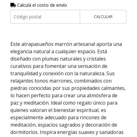
Calculá el costo de envío
CALCULAR
Este atrapasueños marrón artesanal aporta una
elegancia natural a cualquier espacio. Está
diseñado con plumas naturales y cristales
curativos para fomentar una sensación de
tranquilidad y conexión con la naturaleza. Sus
relajantes tonos marrones, combinados con
piedras conocidas por sus propiedades calmantes,
lo hacen perfecto para crear una atmósfera de
paz y meditación. Ideal como regalo único para
quienes valoran el bienestar espiritual, es
especialmente adecuado para rincones de
meditación, espacios sagrados y decoración de
dormitorios. Inspira energías suaves y sanadoras